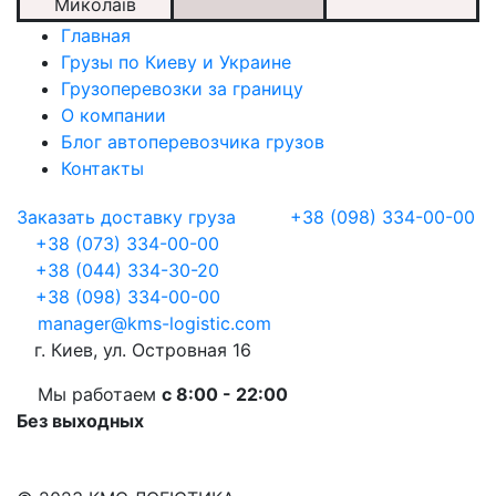
Миколаїв
Главная
Грузы по Киеву и Украине
Грузоперевозки за границу
О компании
Блог автоперевозчика грузов
Контакты
Заказать доставку груза
+38 (098) 334-00-00
+38 (073) 334-00-00
+38 (044) 334-30-20
+38 (098) 334-00-00
manager@kms-logistic.com
г. Киев, ул. Островная 16
Мы работаем
с 8:00 - 22:00
Без выходных