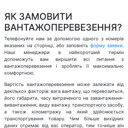
ЯК ЗАМОВИТИ
ВАНТАЖОПЕРЕВЕЗЕННЯ?
Телефонуйте нам за допомогою одного з номерів
вказаних на сторінці, або заповніть
форму заявки
.
Наші менеджери в найкоротший термін
допоможуть вам вирішити всі питання з
вантажоперевезення і зроблять її максимально
комфортною.
Вартість вантажоперевезення може залежати від
декількох факторів: вага вантажу, що перевозиться,
його габарити, часу витраченого на завантаження-
вивантаження, виду вантажу транспортного засобу,
а також кілометражу на який здійснюється
транспортування товару. Чим більше вихідних
даних отримає від вас оператор, тим точніше він