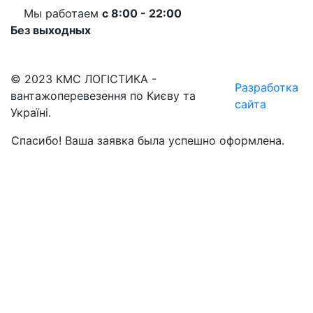
Мы работаем
с 8:00 - 22:00
Без выходных
© 2023 КМС ЛОГІСТИКА -
Разработка
вантажоперевезення по Києву та
сайта
Україні.
Спасибо! Ваша заявка была успешно оформлена.