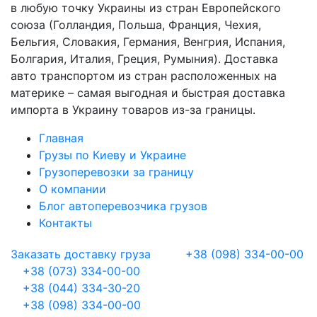
в любую точку Украины из стран Европейского
союза (Голландия, Польша, Франция, Чехия,
Бельгия, Словакия, Германия, Венгрия, Испания,
Болгария, Италия, Греция, Румыния). Доставка
авто транспортом из стран расположенных на
материке – самая выгодная и быстрая доставка
импорта в Украину товаров из-за границы.
Главная
Грузы по Киеву и Украине
Грузоперевозки за границу
О компании
Блог автоперевозчика грузов
Контакты
Заказать доставку груза
+38 (098) 334-00-00
+38 (073) 334-00-00
+38 (044) 334-30-20
+38 (098) 334-00-00