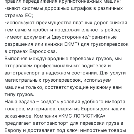
правил передвижения крупнотоннажных машин;
-знают системы дорожных штрафов в различных
странах ЕС;
-используют преимущества платных дорог снижая
тем самым пробег и продолжительность рейса;
-имеют документы (двусторонние/транзитные
разрешения или книжки ЕКМТ) для грузоперевозок
в странах Евросоюза.
Выполняя международные перевозки грузов, мы
отправляем профессиональных водителей и
автотранспорт в надежном состоянии. Для услуги
магистральных грузоперевозок, используем
машины только, соответствующие нужному вам
типу грузов.
Наша задача – создать условия удобного импорта
товаров, материалов, сырья из Европы для наших
заказчиков. Компания «КМС ЛОГИСТИКА»
предлагает автотранспорт для перевозки груза в
Европу и доставляет под ключ импортные товары