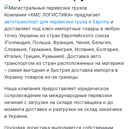
Компания «КМС ЛОГИСТИКА» предлагает
автотранспорт для перевозки груза в Европу
и
доставляет под ключ импортные товары в любую
точку Украины из стран Европейского союза
(Голландия, Польша, Франция, Чехия, Бельгия,
Словакия, Германия, Венгрия, Испания, Болгария,
Италия, Греция, Румыния). Доставка авто
транспортом из стран расположенных на материке
– самая выгодная и быстрая доставка импорта в
Украину товаров из-за границы.
Наша компания предоставляет юридическое
сопровождение на международные перевозки
начиная с загрузки на складе поставщика и до
момента доставки и разгрузки на склад заказчика
в Украине.
Грузовая логистика выполняется собственным