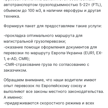
автотранспортом грузоподъемностью 5-22т (FTL),
объемом до 100 м3, в наличии еврофуры и другая
техника.
Формируя пакет для предоставляем такие услуги:
-прокладка оптимального маршрута для
магистральной грузоперевозки;
-оказание помощи оформления документов для
перевозки по маршруту Европа-Украина (EUR1, EX-
1, e-AD, CMR);
-CMR-страхование груза по согласованию с
заказчиком.
Обращаем внимание, что наши водители имеют
опыт перевозок по Европейскому союзу и
выполняют все законы местного законодательства.
А именно:
-придерживаются скоростного режима и всех