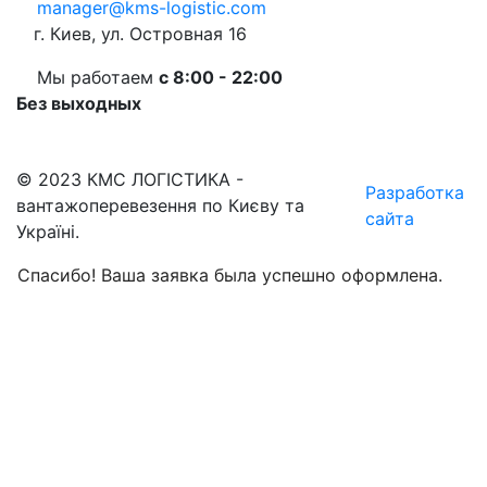
manager@kms-logistic.com
г. Киев, ул. Островная 16
Мы работаем
с 8:00 - 22:00
Без выходных
© 2023 КМС ЛОГІСТИКА -
Разработка
вантажоперевезення по Києву та
сайта
Україні.
Спасибо! Ваша заявка была успешно оформлена.