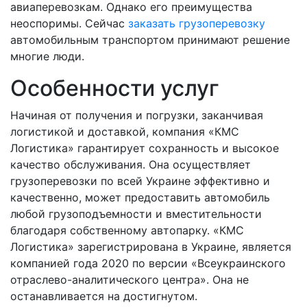
авиаперевозкам. Однако его преимущества
неоспоримы. Сейчас
заказать грузоперевозку
автомобильным транспортом принимают решение
многие люди.
Особенности услуг
Начиная от получения и погрузки, заканчивая
логистикой и доставкой, компания «КМС
Логистика» гарантирует сохранность и высокое
качество обслуживания. Она осуществляет
грузоперевозки по всей Украине эффективно и
качественно, может предоставить автомобиль
любой грузоподъемности и вместительности
благодаря собственному автопарку. «КМС
Логистика» зарегистрирована в Украине, является
компанией года 2020 по версии «Всеукраинского
отраслево-аналитического центра». Она не
останавливается на достигнутом.