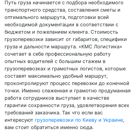
Путь груза начинается с подбора необходимого
транспортного средства, составления сметы и
оптимального маршрута, подготовки всей
необходимой документации в соответствии с
бюджетом и пожеланием клиента. Стоимость
грузоперевозки зависит от габаритов, специфики
груза и дальности маршрута. «КМС Логистика»
сочетает в себе профессиональную работу
опытных водителей с большим стажем в
грузоперевозках и грамотных логистов, которые
составят максимально удобный маршрут,
проконтролируют процесс перевозки до конечной
точки. Именно слаженная и грамотно продуманная
работа сотрудников выступает в качестве
гарантии сохранности груза, удовлетворения всех
требований заказчика. Так что если вас
интересуют
грузоперевозки по Киеву и Украине
,
вам стоит обратиться именно сюда.