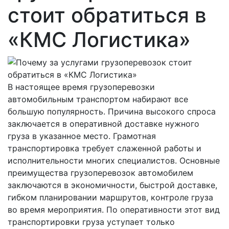
стоит обратиться в
«КМС Логистика»
В настоящее время грузоперевозки
автомобильным транспортом набирают все
большую популярность. Причина высокого спроса
заключается в оперативной доставке нужного
груза в указанное место. Грамотная
транспортировка требует слаженной работы и
исполнительности многих специалистов. Основные
преимущества грузоперевозок автомобилем
заключаются в экономичности, быстрой доставке,
гибком планировании маршрутов, контроле груза
во время мероприятия. По оперативности этот вид
транспортировки груза уступает только