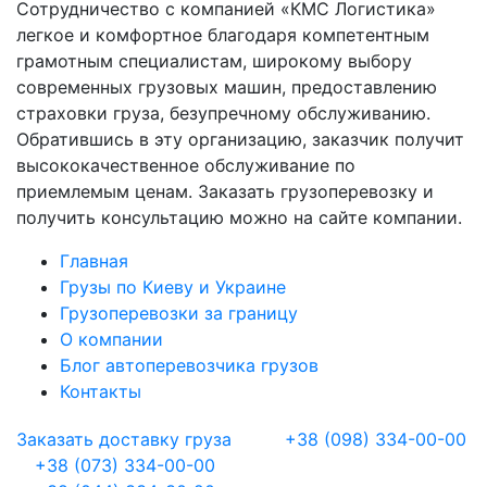
Сотрудничество с компанией «КМС Логистика»
легкое и комфортное благодаря компетентным
грамотным специалистам, широкому выбору
современных грузовых машин, предоставлению
страховки груза, безупречному обслуживанию.
Обратившись в эту организацию, заказчик получит
высококачественное обслуживание по
приемлемым ценам. Заказать грузоперевозку и
получить консультацию можно на сайте компании.
Главная
Грузы по Киеву и Украине
Грузоперевозки за границу
О компании
Блог автоперевозчика грузов
Контакты
Заказать доставку груза
+38 (098) 334-00-00
+38 (073) 334-00-00