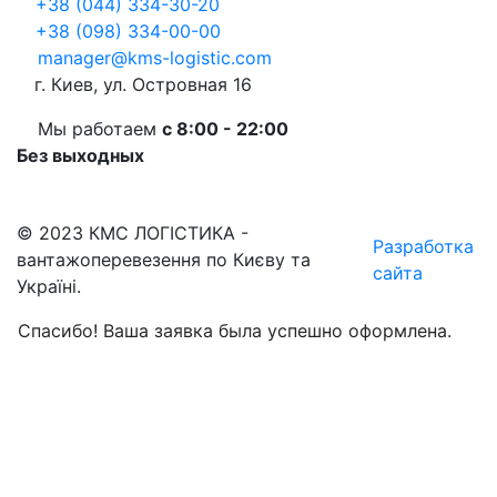
+38 (044) 334-30-20
+38 (098) 334-00-00
manager@kms-logistic.com
г. Киев, ул. Островная 16
Мы работаем
с 8:00 - 22:00
Без выходных
© 2023 КМС ЛОГІСТИКА -
Разработка
вантажоперевезення по Києву та
сайта
Україні.
Спасибо! Ваша заявка была успешно оформлена.