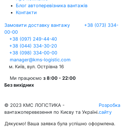
Блог автоперевізника вантажів
Контакти
Замовити доставку вантажу
+38 (073) 334-
00-00
+38 (097) 249-44-40
+38 (044) 334-30-20
+38 (098) 334-00-00
manager@kms-logistic.com
м. Київ, вул. Острівна 16
Ми працюємо
з 8:00 - 22:00
Без вихідних
© 2023 КМС ЛОГІСТИКА -
Розробка
вантажоперевезення по Києву та Україні.
сайту
Дякуємо! Ваша заявка була успішно оформлена.