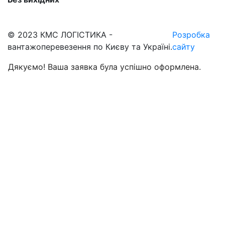
© 2023 КМС ЛОГІСТИКА -
Розробка
вантажоперевезення по Києву та Україні.
сайту
Дякуємо! Ваша заявка була успішно оформлена.