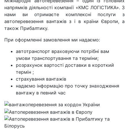
Міжнародні автоперевезення – один із головних
напрямків діяльності компанії «КМС ЛОГІСТИКА». З
нами ви отримаєте комплексні послуги з
автоперевезення вантажів з і в країни Європи, а
також Прибалтику.
При оформленні замовлення ми надаємо:
автотранспорт враховуючи потрібні вам
умови транспортування та терміни;
розрахунок вартості доставки в короткий
термін ;
страхування вантажів
надаємо інформацію про точку знаходження
вантажу в певний час