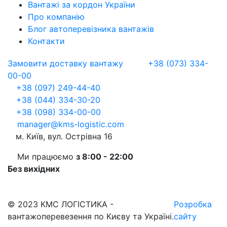
Вантажі за кордон України
Про компанію
Блог автоперевізника вантажів
Контакти
Замовити доставку вантажу
+38 (073) 334-
00-00
+38 (097) 249-44-40
+38 (044) 334-30-20
+38 (098) 334-00-00
manager@kms-logistic.com
м. Київ, вул. Острівна 16
Ми працюємо
з 8:00 - 22:00
Без вихідних
© 2023 КМС ЛОГІСТИКА -
Розробка
вантажоперевезення по Києву та Україні.
сайту