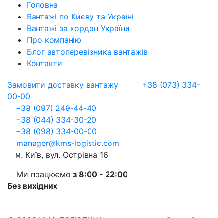
Головна
Вантажі по Києву та Україні
Вантажі за кордон України
Про компанію
Блог автоперевізника вантажів
Контакти
Замовити доставку вантажу
+38 (073) 334-
00-00
+38 (097) 249-44-40
+38 (044) 334-30-20
+38 (098) 334-00-00
manager@kms-logistic.com
м. Київ, вул. Острівна 16
Ми працюємо
з 8:00 - 22:00
Без вихідних