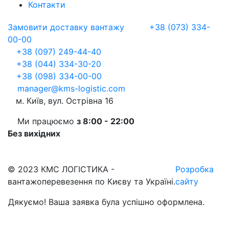
Контакти
Замовити доставку вантажу
+38 (073) 334-
00-00
+38 (097) 249-44-40
+38 (044) 334-30-20
+38 (098) 334-00-00
manager@kms-logistic.com
м. Київ, вул. Острівна 16
Ми працюємо
з 8:00 - 22:00
Без вихідних
© 2023 КМС ЛОГІСТИКА -
Розробка
вантажоперевезення по Києву та Україні.
сайту
Дякуємо! Ваша заявка була успішно оформлена.