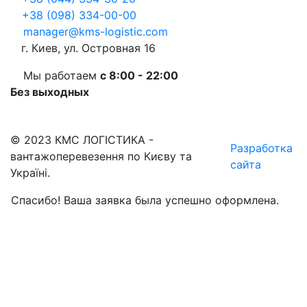
+38 (098) 334-00-00
manager@kms-logistic.com
г. Киев, ул. Островная 16
Мы работаем
с 8:00 - 22:00
Без выходных
© 2023 КМС ЛОГІСТИКА -
Разработка
вантажоперевезення по Києву та
сайта
Україні.
Спасибо! Ваша заявка была успешно оформлена.