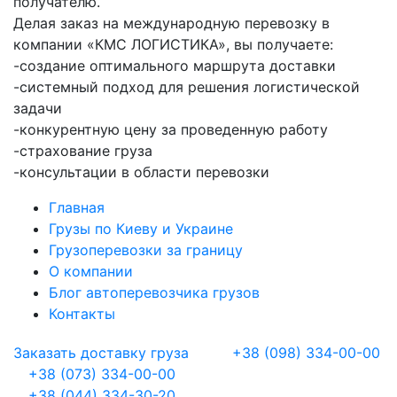
получателю.
Делая заказ на международную перевозку в
компании «КМС ЛОГИСТИКА», вы получаете:
-создание оптимального маршрута доставки
-системный подход для решения логистической
задачи
-конкурентную цену за проведенную работу
-страхование груза
-консультации в области перевозки
Главная
Грузы по Киеву и Украине
Грузоперевозки за границу
О компании
Блог автоперевозчика грузов
Контакты
Заказать доставку груза
+38 (098) 334-00-00
+38 (073) 334-00-00
+38 (044) 334-30-20