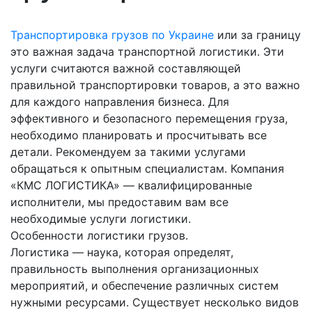
Транспортировка грузов по Украине
или за границу
это важная задача транспортной логистики. Эти
услуги считаются важной составляющей
правильной транспортировки товаров, а это важно
для каждого направления бизнеса. Для
эффективного и безопасного перемещения груза,
необходимо планировать и просчитывать все
детали. Рекомендуем за такими услугами
обращаться к опытным специалистам. Компания
«КМС ЛОГИСТИКА» — квалифицированные
исполнители, мы предоставим вам все
необходимые услуги логистики.
Особенности логистики грузов.
Логистика — наука, которая определят,
правильность выполнения организационных
мероприятий, и обеспечение различных систем
нужными ресурсами. Существует несколько видов