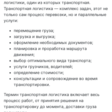
логистики, один из которых транспортная.
Транспортная логистика — комплекс задач, этот не
только сам процесс перевозки, но и параллельные
услуги:
перемещение груза;
загрузка и выгрузка;
оформление необходимых документов;
планировка и проработка маршрута
движения;
выбор оптимального вида транспорта;
услуги грузчиков, водителей;
определение стоимости;
консультации и сопровождение во время
транспортировки.
Термин транспортная логистика включает весь
процесс работ, от принятия решения на
транспортировку до момента, доставки груза