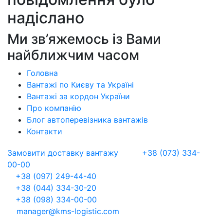
надіслано
Ми зв’яжемось із Вами
найближчим часом
Головна
Вантажі по Києву та Україні
Вантажі за кордон України
Про компанію
Блог автоперевізника вантажів
Контакти
Замовити доставку вантажу
+38 (073) 334-
00-00
+38 (097) 249-44-40
+38 (044) 334-30-20
+38 (098) 334-00-00
manager@kms-logistic.com