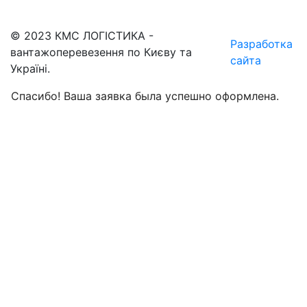
© 2023 КМС ЛОГІСТИКА -
Разработка
вантажоперевезення по Києву та
сайта
Україні.
Спасибо! Ваша заявка была успешно оформлена.