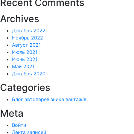
Recent Comments
Archives
Декабрь 2022
Ноябрь 2022
Август 2021
Июль 2021
Июнь 2021
Май 2021
Декабрь 2020
Categories
Блог автоперевізника вантажів
Meta
Войти
Лента записей