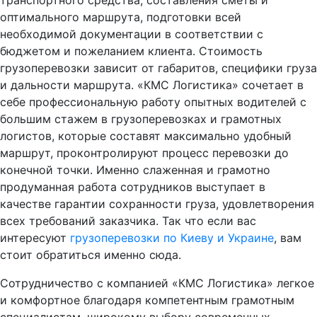
оптимального маршрута, подготовки всей
необходимой документации в соответствии с
бюджетом и пожеланием клиента. Стоимость
грузоперевозки зависит от габаритов, специфики груза
и дальности маршрута. «КМС Логистика» сочетает в
себе профессиональную работу опытных водителей с
большим стажем в грузоперевозках и грамотных
логистов, которые составят максимально удобный
маршрут, проконтролируют процесс перевозки до
конечной точки. Именно слаженная и грамотно
продуманная работа сотрудников выступает в
качестве гарантии сохранности груза, удовлетворения
всех требований заказчика. Так что если вас
интересуют
грузоперевозки по Киеву и Украине
, вам
стоит обратиться именно сюда.
Сотрудничество с компанией «КМС Логистика» легкое
и комфортное благодаря компетентным грамотным
специалистам, широкому выбору современных