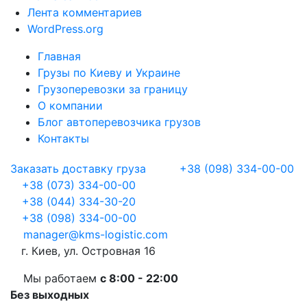
Лента комментариев
WordPress.org
Главная
Грузы по Киеву и Украине
Грузоперевозки за границу
О компании
Блог автоперевозчика грузов
Контакты
Заказать доставку груза
+38 (098) 334-00-00
+38 (073) 334-00-00
+38 (044) 334-30-20
+38 (098) 334-00-00
manager@kms-logistic.com
г. Киев, ул. Островная 16
Мы работаем
с 8:00 - 22:00
Без выходных