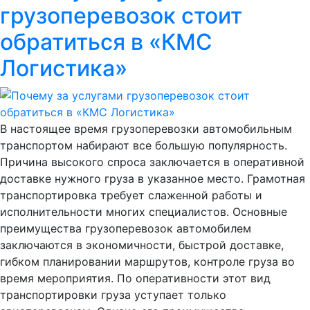
грузоперевозок стоит
обратиться в «КМС
Логистика»
В настоящее время грузоперевозки автомобильным
транспортом набирают все большую популярность.
Причина высокого спроса заключается в оперативной
доставке нужного груза в указанное место. Грамотная
транспортировка требует слаженной работы и
исполнительности многих специалистов. Основные
преимущества грузоперевозок автомобилем
заключаются в экономичности, быстрой доставке,
гибком планировании маршрутов, контроле груза во
время мероприятия. По оперативности этот вид
транспортировки груза уступает только