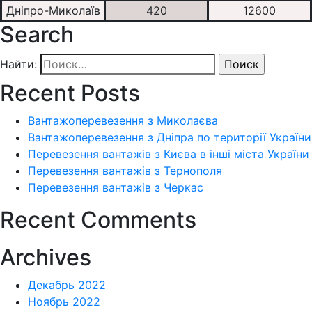
Дніпро-Миколаїв
420
12600
Search
Найти:
Recent Posts
Вантажоперевезення з Миколаєва
Вантажоперевезення з Дніпра по території України
Перевезення вантажів з Києва в інші міста України
Перевезення вантажів з Тернополя
Перевезення вантажів з Черкас
Recent Comments
Archives
Декабрь 2022
Ноябрь 2022