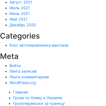
Август 2021
Июль 2021
Июнь 2021
Май 2021
Декабрь 2020
Categories
Блог автоперевізника вантажів
Meta
Войти
Лента записей
Лента комментариев
WordPress.org
Главная
Грузы по Киеву и Украине
Грузоперевозки за границу