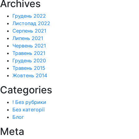
Archives
Грудень 2022
Листопад 2022
Серпень 2021
Липень 2021
Червень 2021
Травень 2021
Грудень 2020
Травень 2015
Жовтень 2014
Categories
! Без рубрики
Без категорії
Блог
Meta