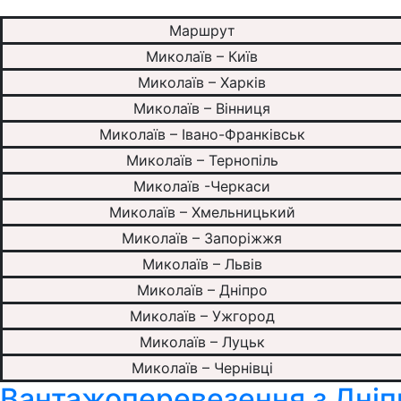
Маршрут
Миколаїв – Київ
Миколаїв – Харків
Миколаїв – Вінниця
Миколаїв – Івано-Франківськ
Миколаїв – Тернопіль
Миколаїв -Черкаси
Миколаїв – Хмельницький
Миколаїв – Запоріжжя
Миколаїв – Львів
Миколаїв – Дніпро
Миколаїв – Ужгород
Миколаїв – Луцьк
Миколаїв – Чернівці
Вантажоперевезення з Дніпр