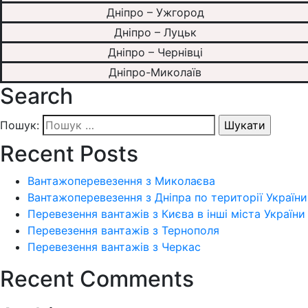
Дніпро – Ужгород
Дніпро – Луцьк
Дніпро – Чернівці
Дніпро-Миколаїв
Search
Пошук:
Recent Posts
Вантажоперевезення з Миколаєва
Вантажоперевезення з Дніпра по території України
Перевезення вантажів з Києва в інші міста України
Перевезення вантажів з Тернополя
Перевезення вантажів з Черкас
Recent Comments