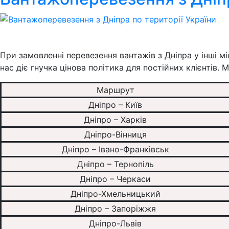
При замовленні перевезення вантажів з Дніпра у інші мі
нас діє гнучка цінова політика для постійних клієнтів
Маршрут
Дніпро – Київ
Дніпро – Харків
Дніпро-Вінниця
Дніпро – Івано-Франківськ
Дніпро – Тернопіль
Дніпро – Черкаси
Дніпро-Хмельницький
Дніпро – Запоріжжя
Дніпро-Львів